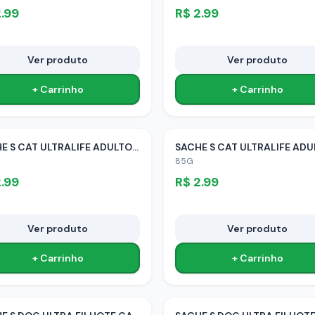
.99
R$
2.99
Ver produto
Ver produto
+ Carrinho
+ Carrinho
SACHE S CAT ULTRALIFE ADULTO CARNE
85G
.99
R$
2.99
Ver produto
Ver produto
+ Carrinho
+ Carrinho