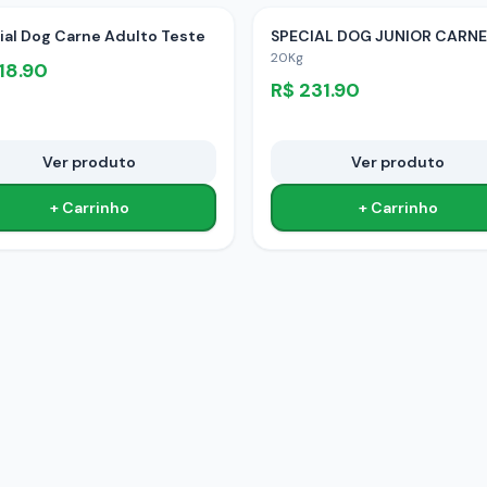
ial Dog Carne Adulto Teste
20Kg
18.90
R$
231.90
Ver produto
Ver produto
+ Carrinho
+ Carrinho