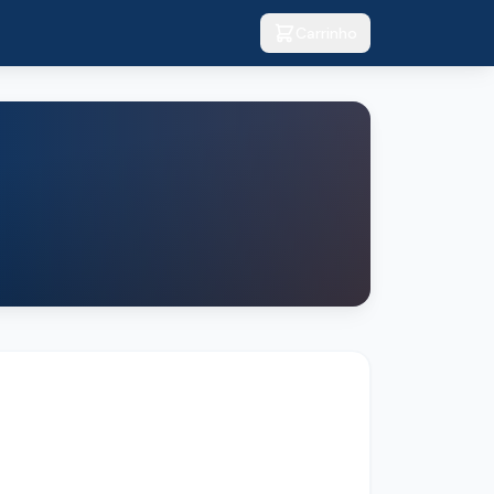
Carrinho