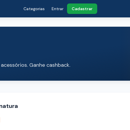
Categorias
Entrar
Cadastrar
e acessórios. Ganhe cashback.
natura